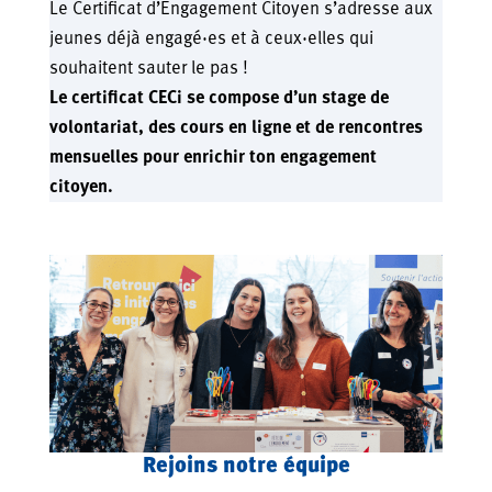
Le Certificat d’Engagement Citoyen s’adresse aux
jeunes déjà engagé·es et à ceux·elles qui
souhaitent sauter le pas !
Le certificat CECi se compose d’un stage de
volontariat, des cours en ligne et de rencontres
mensuelles pour enrichir ton engagement
citoyen.
Rejoins notre équipe