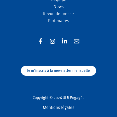
News
Revue de presse
Partenaires
Je m'inscris à la newsletter mensuelle
Copyright © 2026 ULB Engagée
Mentions légales