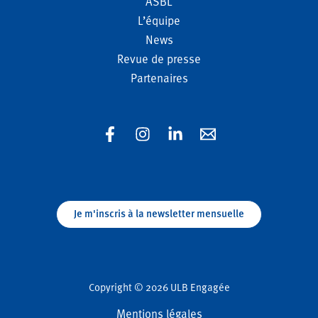
ASBL
L’équipe
News
Revue de presse
Partenaires
Je m'inscris à la newsletter mensuelle
Copyright © 2026 ULB Engagée
Mentions légales