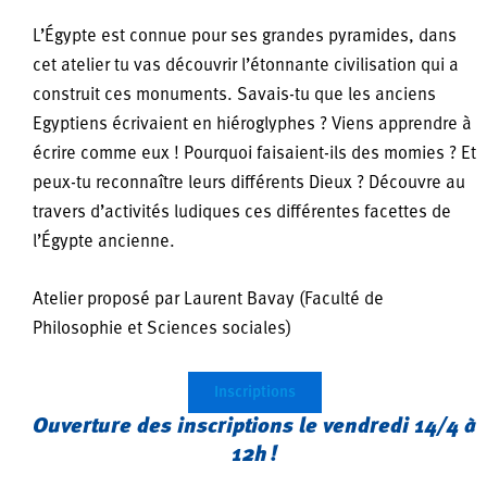
L’Égypte est connue pour ses grandes pyramides, dans
cet atelier tu vas découvrir l’étonnante civilisation qui a
construit ces monuments. Savais-tu que les anciens
Egyptiens écrivaient en hiéroglyphes ? Viens apprendre à
écrire comme eux ! Pourquoi faisaient-ils des momies ? Et
peux-tu reconnaître leurs différents Dieux ? Découvre au
travers d’activités ludiques ces différentes facettes de
l’Égypte ancienne.
Atelier proposé par Laurent Bavay (Faculté de
Philosophie et Sciences sociales)
Inscriptions
Ouverture des inscriptions le vendredi 14/4 à
12h !