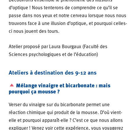
Découvrons ensemble le phénomène des illusions
d’optique ! Nous tenterons de comprendre ce qu’il se
passe dans nos yeux et notre cerveau lorsque nous nous
trouvons face à une illusion d’optique, et pourquoi celles-
ci nous jouent des tours.
Atelier proposé par Laura Bourgaux (Faculté des
Sciences psychologiques et de l’éducation)
Ateliers à destination des 9-12 ans
Mélange vinaigre et bicarbonate : mais
pourquoi ça mousse ?
Verser du vinaigre sur du bicarbonate permet une
réaction chimique qui produit de la mousse. D’où vient-
elle et pourquoi apparaît-elle ? C’est ce que nous allons
expliquer ! Venez voir cette expérience, vous voyagerez