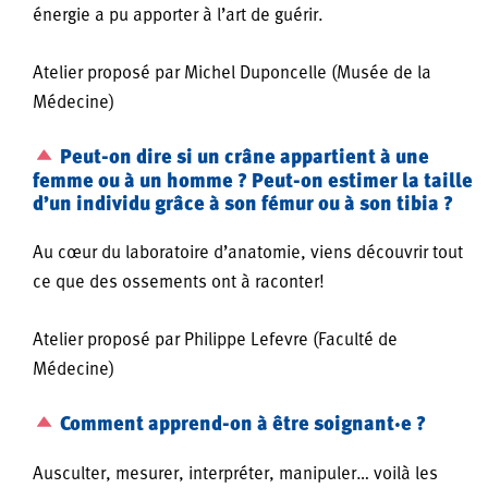
énergie a pu apporter à l’art de guérir.
Atelier proposé par Michel Duponcelle (Musée de la
Médecine)
Peut-on dire si un crâne appartient à une
femme ou à un homme ? Peut-on estimer la taille
d’un individu grâce à son fémur ou à son tibia ?
Au cœur du laboratoire d’anatomie, viens découvrir tout
ce que des ossements ont à raconter!
Atelier proposé par Philippe Lefevre (Faculté de
Médecine)
Comment apprend-on à être soignant·e ?
Ausculter, mesurer, interpréter, manipuler… voilà les