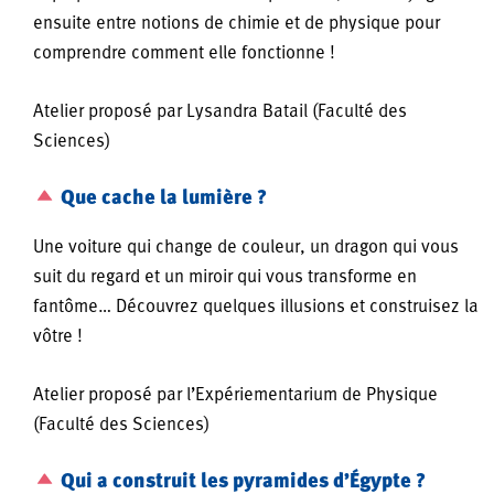
ensuite entre notions de chimie et de physique pour
comprendre comment elle fonctionne !
Atelier proposé par Lysandra Batail (Faculté des
Sciences)
Que cache la lumière ?
Une voiture qui change de couleur, un dragon qui vous
suit du regard et un miroir qui vous transforme en
fantôme… Découvrez quelques illusions et construisez la
vôtre !
Atelier proposé par l’Expériementarium de Physique
(Faculté des Sciences)
Qui a construit les pyramides d’Égypte ?