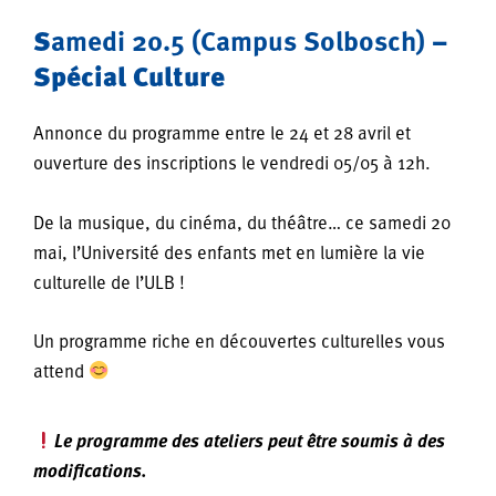
S
amedi 20.5 (Campus Solbosch)
–
Spécial Culture
Annonce du programme entre le 24 et 28 avril et
ouverture des inscriptions le vendredi 05/05 à 12h.
De la musique, du cinéma, du théâtre… ce samedi 20
mai, l’Université des enfants met en lumière la vie
culturelle de l’ULB !
Un programme riche en découvertes culturelles vous
attend
Le programme des ateliers peut être soumis à des
modifications.