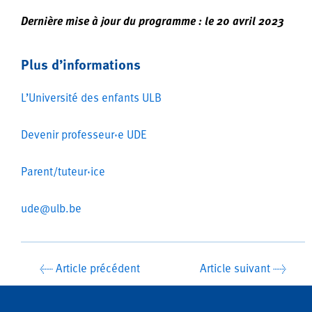
Dernière mise à jour du programme : le 20 avril 2023
Plus d’informations
L’Université des enfants ULB
Devenir professeur·e UDE
Parent/tuteur·ice
ude@ulb.be
Navigation
←
Article précédent
Article suivant
→
des
articles