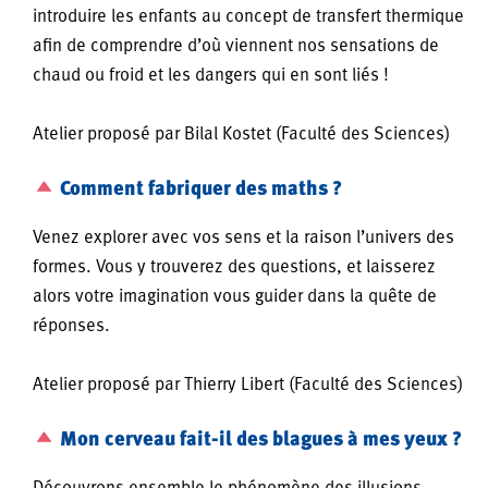
introduire les enfants au concept de transfert thermique
afin de comprendre d’où viennent nos sensations de
chaud ou froid et les dangers qui en sont liés !
Atelier proposé par Bilal Kostet (Faculté des Sciences)
Comment fabriquer des maths ?
Venez explorer avec vos sens et la raison l’univers des
formes. Vous y trouverez des questions, et laisserez
alors votre imagination vous guider dans la quête de
réponses.
Atelier proposé par Thierry Libert (Faculté des Sciences)
Mon cerveau fait-il des blagues à mes yeux ?