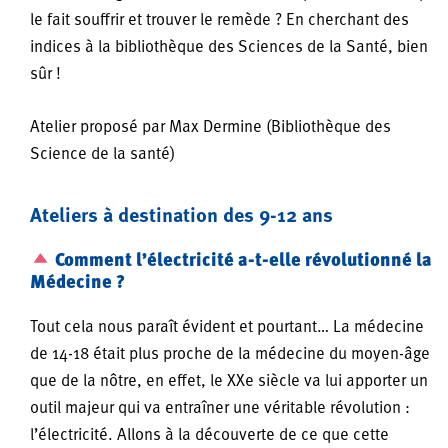
le fait souffrir et trouver le remède ? En cherchant des
indices à la bibliothèque des Sciences de la Santé, bien
sûr !
Atelier proposé par Max Dermine (Bibliothèque des
Science de la santé)
Ateliers à destination des 9-12 ans
Comment l’électricité a-t-elle révolutionné la
Médecine ?
Tout cela nous paraît évident et pourtant… La médecine
de 14-18 était plus proche de la médecine du moyen-âge
que de la nôtre, en effet, le XXe siècle va lui apporter un
outil majeur qui va entraîner une véritable révolution :
l’électricité. Allons à la découverte de ce que cette