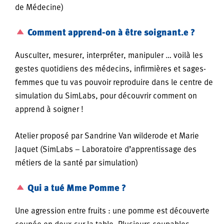
de Médecine)
Comment apprend-on à être soignant.e ?
Ausculter, mesurer, interpréter, manipuler … voilà les
gestes quotidiens des médecins, infirmières et sages-
femmes que tu vas pouvoir reproduire dans le centre de
simulation du SimLabs, pour découvrir comment on
apprend à soigner !
Atelier proposé par Sandrine Van wilderode et Marie
Jaquet (SimLabs – Laboratoire d’apprentissage des
métiers de la santé par simulation)
Qui a tué Mme Pomme ?
Une agression entre fruits : une pomme est découverte