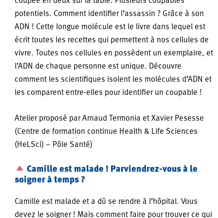
coupée en deux sur la table. Plusieurs coupables
potentiels. Comment identifier l’assassin ? Grâce à son
ADN ! Cette longue molécule est le livre dans lequel est
écrit toutes les recettes qui permettent à nos cellules de
vivre. Toutes nos cellules en possèdent un exemplaire, et
l’ADN de chaque personne est unique. Découvre
comment les scientifiques isolent les molécules d’ADN et
les comparent entre-elles pour identifier un coupable !
Atelier proposé par Arnaud Termonia et Xavier Pesesse
(Centre de formation continue Health & Life Sciences
(HeLSci) – Pôle Santé)
Camille est malade ! Parviendrez-vous à le
soigner à temps ?
Camille est malade et a dû se rendre à l’hôpital. Vous
devez le soigner ! Mais comment faire pour trouver ce qui