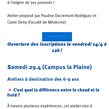
à l’origine de ses pouvoirs !
Atelier proposé par Pauline Dacremont-Rodriguez et
Claire Detry (Faculté de Médecine)
Inscriptions
Ouverture des inscriptions le vendredi 14/4 à
12h !
S
amedi 29.4 (Campus la Plaine)
Ateliers à destination des 6-9 ans
C’est quoi la différence entre le chaud et le
froid ?
À travers plusieurs expériences, cet atelier vise à