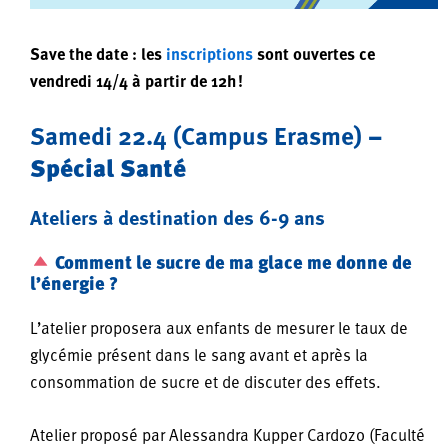
Save the date : les
inscriptions
sont ouvertes ce
vendredi 14/4 à partir de 12h !
Samedi 22.4 (Campus Erasme)
–
Spécial Santé
Ateliers à destination des 6-9 ans
Comment le sucre de ma glace me donne de
l’énergie ?
L’atelier proposera aux enfants de mesurer le taux de
glycémie présent dans le sang avant et après la
consommation de sucre et de discuter des effets.
Atelier proposé par Alessandra Kupper Cardozo (Faculté