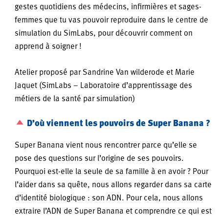
gestes quotidiens des médecins, infirmières et sages-
femmes que tu vas pouvoir reproduire dans le centre de
simulation du SimLabs, pour découvrir comment on
apprend à soigner !
Atelier proposé par Sandrine Van wilderode et Marie
Jaquet (SimLabs – Laboratoire d’apprentissage des
métiers de la santé par simulation)
D’où viennent les pouvoirs de Super Banana ?
Super Banana vient nous rencontrer parce qu’elle se
pose des questions sur l’origine de ses pouvoirs.
Pourquoi est-elle la seule de sa famille à en avoir ? Pour
l’aider dans sa quête, nous allons regarder dans sa carte
d’identité biologique : son ADN. Pour cela, nous allons
extraire l’ADN de Super Banana et comprendre ce qui est