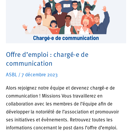
Offre d’emploi : chargé·e de
communication
ASBL
/
7 décembre 2023
Alors rejoignez notre équipe et devenez chargé·e de
communication ! Missions Vous travaillerez en
collaboration avec les membres de l’équipe afin de
développer la notoriété de l’association et promouvoir
ses initiatives et évènements. Retrouvez toutes les
informations concernant le post dans l’offre d’emploi.