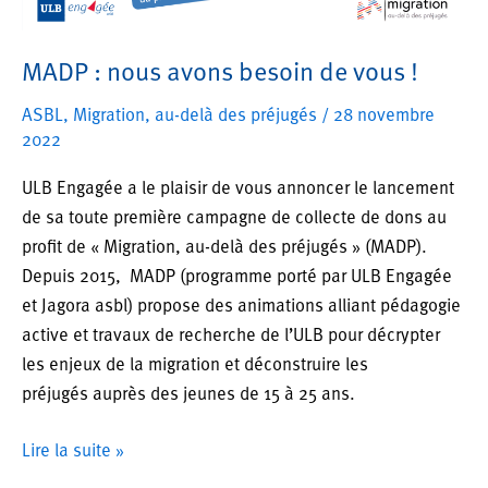
MADP : nous avons besoin de vous !
ASBL
,
Migration, au-delà des préjugés
/
28 novembre
2022
ULB Engagée a le plaisir de vous annoncer le lancement
de sa toute première campagne de collecte de dons au
profit de « Migration, au-delà des préjugés » (MADP).
Depuis 2015, MADP (programme porté par ULB Engagée
et Jagora asbl) propose des animations alliant pédagogie
active et travaux de recherche de l’ULB pour décrypter
les enjeux de la migration et déconstruire les
préjugés auprès des jeunes de 15 à 25 ans.
MADP
Lire la suite »
: