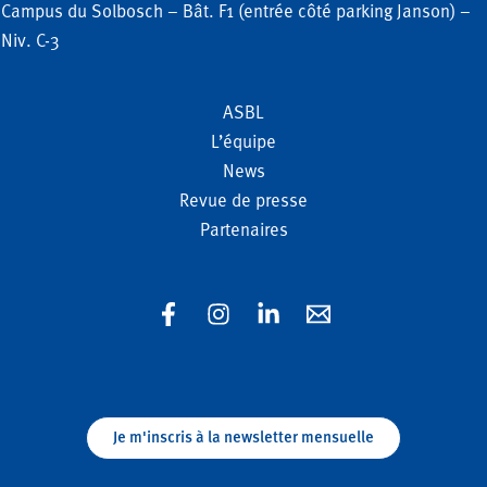
Campus du Solbosch – Bât. F1 (entrée côté parking Janson) –
Niv. C-3
ASBL
L’équipe
News
Revue de presse
Partenaires
Je m'inscris à la newsletter mensuelle