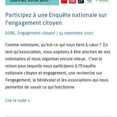
Participez à une Enquête nationale sur
l’engagement citoyen
ASBL
,
Engagement citoyen
/
14 novembre 2022
Comme volontaire, qu’est-ce qui vous tient à cœur ? En
tant qu’association, nous aspirons à être proches de nos
volontaires et nous organiser encore mieux. C’est la
raison pour laquelle nous participons à l’Enquête
nationale citoyen et engagement, une recherche sur
l’engagement, le bénévolat et les associations qui nous
permettra de savoir ce qui fonctionne
Participez
Lire la suite »
à
une