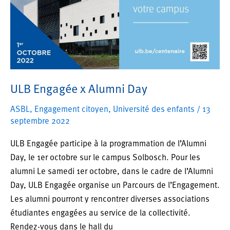
ULB Engagée x Alumni Day
ASBL
,
Engagement citoyen
,
Université des enfants
/
13
septembre 2022
ULB Engagée participe à la programmation de l’Alumni
Day, le 1er octobre sur le campus Solbosch. Pour les
alumni Le samedi 1er octobre, dans le cadre de l’Alumni
Day, ULB Engagée organise un Parcours de l’Engagement.
Les alumni pourront y rencontrer diverses associations
étudiantes engagées au service de la collectivité.
Rendez-vous dans le hall du